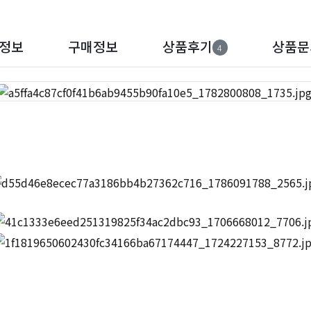
정보
구매정보
상품후기
상품문
4