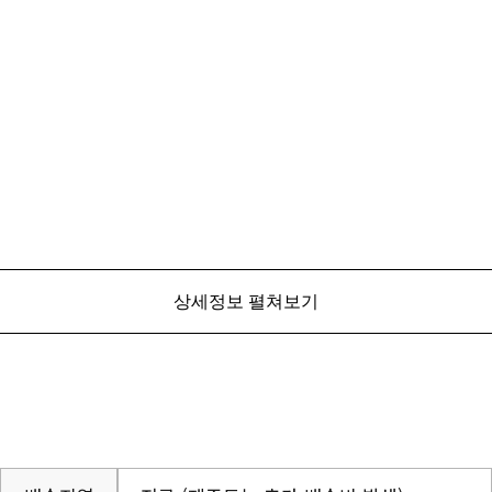
상세정보 펼쳐보기