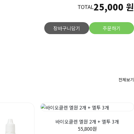
25,000
원
TOTAL
장바구니담기
주문하기
전체보기
바이오클렌 엘원 2개 + 엘투 3개
55,800원