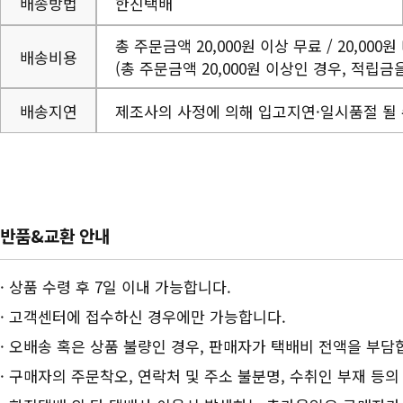
배송방법
한진택배
총 주문금액 20,000원 이상 무료 / 20,000원
배송비용
(총 주문금액 20,000원 이상인 경우, 적립금
배송지연
제조사의 사정에 의해 입고지연·일시품절 될 
반품&교환 안내
· 상품 수령 후 7일 이내 가능합니다.
· 고객센터에 접수하신 경우에만 가능합니다.
· 오배송 혹은 상품 불량인 경우, 판매자가 택배비 전액을 부담
· 구매자의 주문착오, 연락처 및 주소 불분명, 수취인 부재 등의