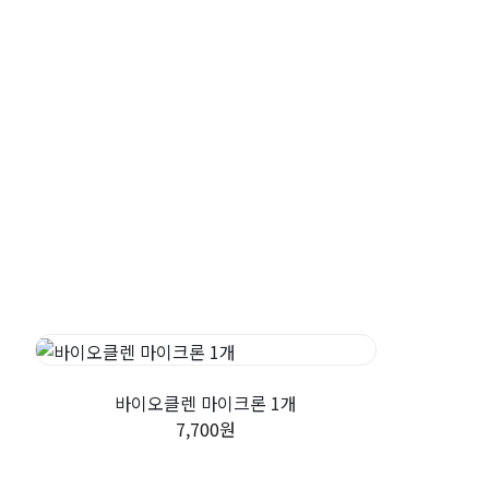
바이오클렌 마이크론 1개
7,700원