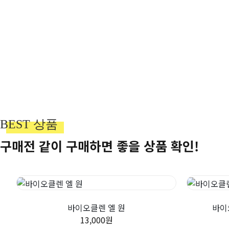
BEST 상품
구매전 같이 구매하면 좋을 상품 확인!
바이오클렌 엘 원
바이
13,000원