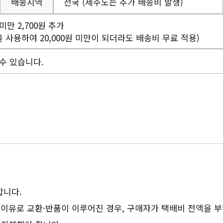
배송지역
전국 (제주도는 추가 배송비 발생)
 미만 2,700원 추가
을 사용하여 20,000원 미만이 되더라도 배송비 무료 적용)
수 있습니다.
합니다.
 이유로 교환·반품이 이루어진 경우, 구매자가 택배비 전액을 부담해