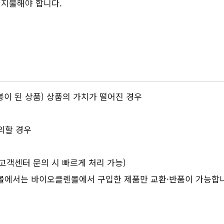
 지불해야 합니다.
봉이 된 상품) 상품의 가치가 떨어진 경우
 의할 경우
 고객센터 문의 시 빠르게 처리 가능)
몰에서는 바이오클렌몰에서 구입한 제품만 교환·반품이 가능합니