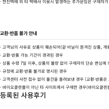
· 한진택배 외 타 택배사 이용시 발생하는 추가운임은 구매자가
교환·반품 불가 안내
· 고객님의 사유로 상품이 훼손되어(겉 비닐이 뜯겨진 상품, 개
· 교환·반품 가능 기간이 경과된 경우
· 상품 수령 7일 이후, 상품의 불량 없이 구매자의 단순 변심에
· 규정에 교환·반품 불가로 명시된 경우
· 고객센터 사전 접수 없이 물건을 돌려보낸 경우 (교환·반품은
· 바이오클렌몰이 아닌 타 사이트에서 구매한 경우(바이오클렌
등록된 사용후기