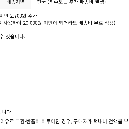
배송지역
전국 (제주도는 추가 배송비 발생)
 미만 2,700원 추가
을 사용하여 20,000원 미만이 되더라도 배송비 무료 적용)
수 있습니다.
합니다.
 이유로 교환·반품이 이루어진 경우, 구매자가 택배비 전액을 부담해