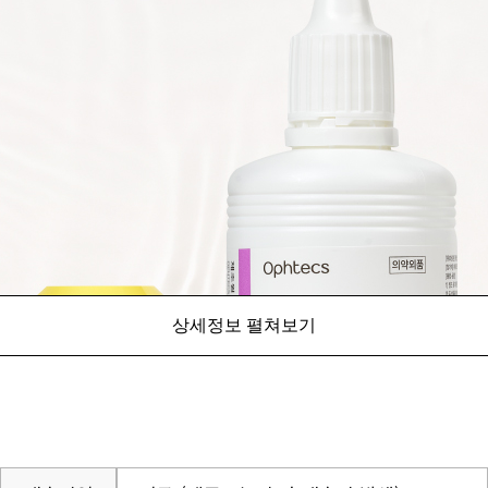
상세정보 펼쳐보기