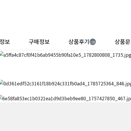
정보
구매정보
상품후기
상품문
108