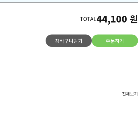
44,100
원
TOTAL
장바구니담기
주문하기
전체보기