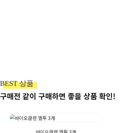
BEST 상품
구매전 같이 구매하면 좋을 상품 확인!
바이오클렌 엘투 3개