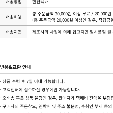
배송방법
한진택배
총 주문금액 20,000원 이상 무료 / 20,000원
배송비용
(총 주문금액 20,000원 이상인 경우, 적립금
배송지연
제조사의 사정에 의해 입고지연·일시품절 될 
반품&교환 안내
· 상품 수령 후 7일 이내 가능합니다.
· 고객센터에 접수하신 경우에만 가능합니다.
· 오배송 혹은 상품 불량인 경우, 판매자가 택배비 전액을 부담
· 구매자의 주문착오, 연락처 및 주소 불분명, 수취인 부재 등의