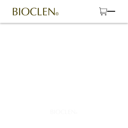
HOME
고객센터
공지사항
NOTICE