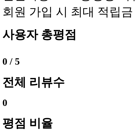
회원 가입 시 최대 적립금 
사용자 총평점
0
/ 5
전체 리뷰수
0
평점 비율