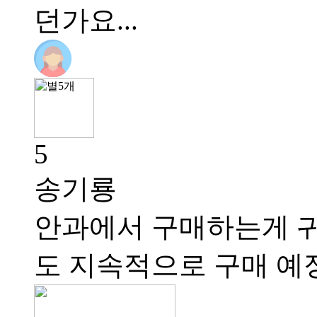
던가요...
5
송기룡
안과에서 구매하는게 귀
도 지속적으로 구매 예