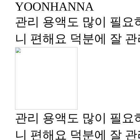
YOONHANNA
관리 용액도 많이 필요하
니 편해요 덕분에 잘 관
관리 용액도 많이 필요하
니 편해요 덕분에 잘 관