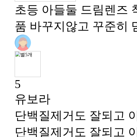
초등 아들둘 드림렌즈 
품 바꾸지않고 꾸준히 
5
유보라
단백질제거도 잘되고 
단백질제거도 잘되고 