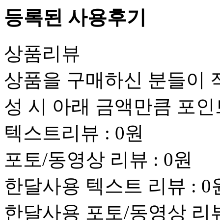
등록된 사용후기
상품리뷰
상품을 구매하신 분들이 
성 시 아래 금액만큼 포
텍스트리뷰 :
0원
포토/동영상 리뷰 :
0원
한달사용 텍스트 리뷰 :
0
한달사용 포토/동영상 리뷰