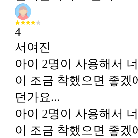
4
서여진
아이 2명이 사용해서 
이 조금 착했으면 좋겠
던가요...
아이 2명이 사용해서 
이 조금 착했으면 좋겠