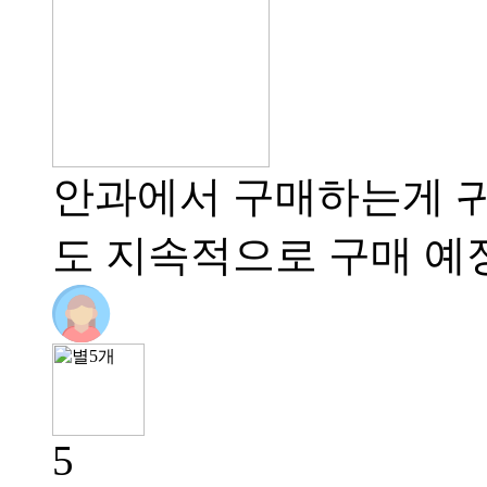
안과에서 구매하는게 귀
도 지속적으로 구매 예
5